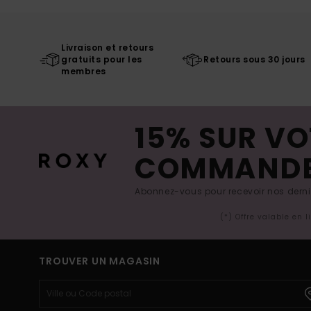
Livraison et retours
gratuits pour les
Retours sous 30 jours
membres
15% SUR VO
COMMAND
Abonnez-vous pour recevoir nos derniè
(*) Offre valable en 
TROUVER UN MAGASIN