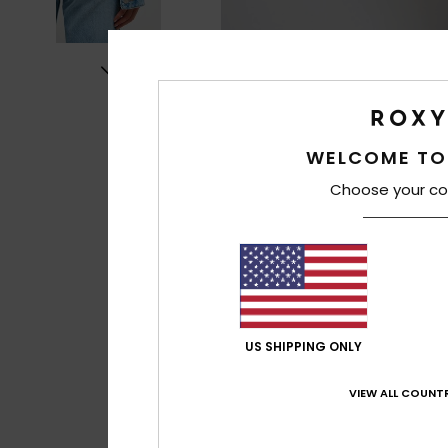
WELCOME TO
Choose your co
US SHIPPING ONLY
VIEW ALL COUNTR