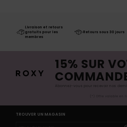
Livraison et retours
gratuits pour les
Retours sous 30 jours
membres
15% SUR VO
COMMAND
Abonnez-vous pour recevoir nos derniè
(*) Offre valable en 
TROUVER UN MAGASIN