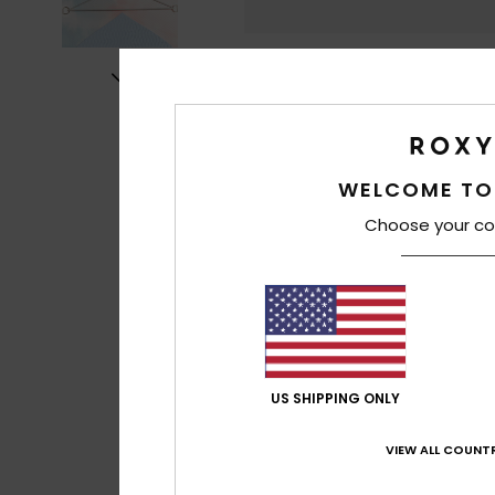
WELCOME TO
Choose your co
US SHIPPING ONLY
VIEW ALL COUNTR