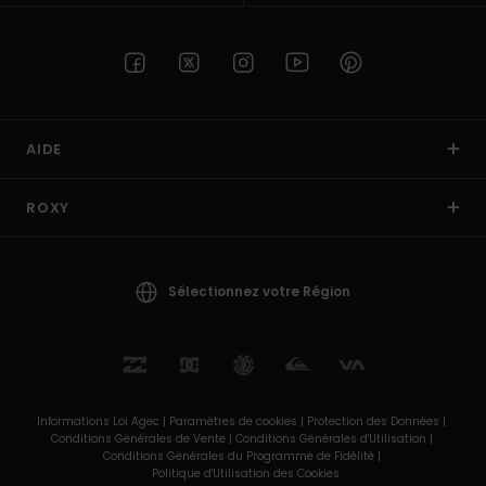
AIDE
ROXY
Sélectionnez votre Région
Informations Loi Agec |
Paramètres de cookies |
Protection des Données |
Conditions Générales de Vente |
Conditions Générales d'Utilisation |
Conditions Générales du Programme de Fidélité |
Politique d'Utilisation des Cookies