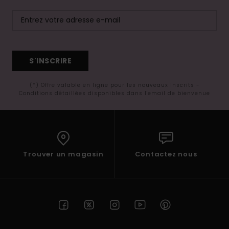
S'INSCRIRE
(*) Offre valable en ligne pour les nouveaux inscrits -
Conditions détaillées disponibles dans l'email de bienvenue
Trouver un magasin
Contactez nous