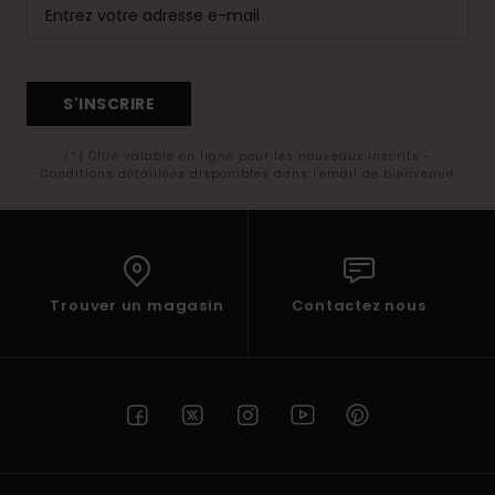
S'INSCRIRE
(*) Offre valable en ligne pour les nouveaux inscrits -
Conditions détaillées disponibles dans l'email de bienvenue
Trouver un magasin
Contactez nous