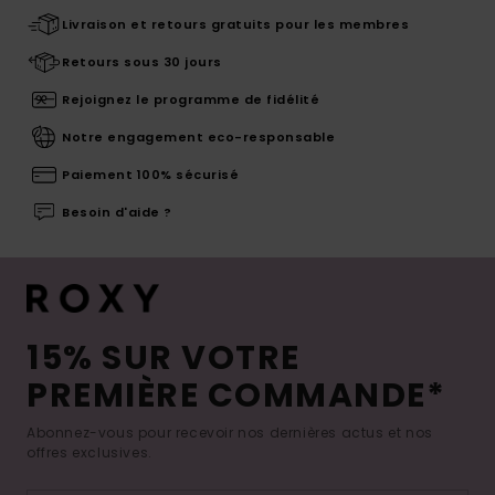
Livraison et retours gratuits pour les membres
Retours sous 30 jours
Rejoignez le programme de fidélité
Notre engagement eco-responsable
Paiement 100% sécurisé
Besoin d'aide ?
15% SUR VOTRE
PREMIÈRE COMMANDE*
Abonnez-vous pour recevoir nos dernières actus et nos
offres exclusives.