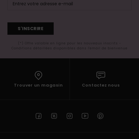
S'INSCRIRE
(*) Offre valable en ligne pour les nouveaux inscrits -
Conditions détaillées disponibles dans l'email de bienvenue
Trouver un magasin
Contactez nous