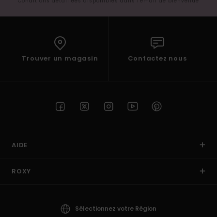
Conditions détaillées disponibles dans l'email de bienvenue
Trouver un magasin
Contactez nous
AIDE
ROXY
Sélectionnez votre Région