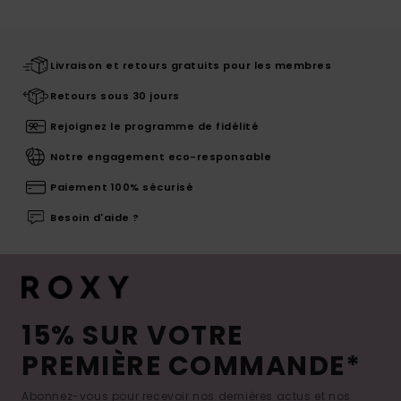
Livraison et retours gratuits pour les membres
Retours sous 30 jours
Rejoignez le programme de fidélité
Notre engagement eco-responsable
Paiement 100% sécurisé
Besoin d'aide ?
15% SUR VOTRE
PREMIÈRE COMMANDE*
Abonnez-vous pour recevoir nos dernières actus et nos