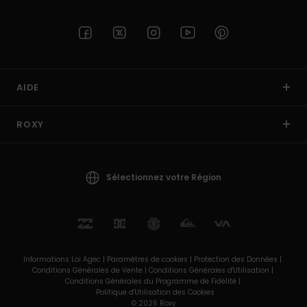
AIDE
ROXY
Sélectionnez votre Région
Informations Loi Agec |
Paramètres de cookies |
Protection des Données |
Conditions Générales de Vente |
Conditions Générales d'Utilisation |
Conditions Générales du Programme de Fidélité |
Politique d'Utilisation des Cookies
© 2026 Roxy