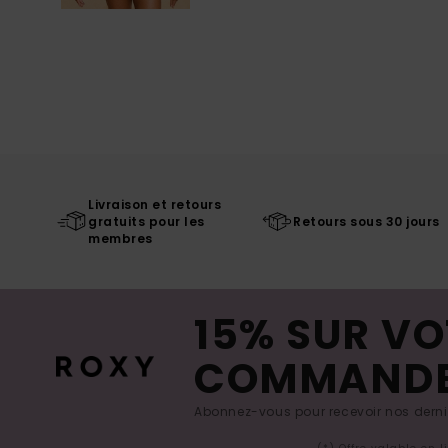
Livraison et retours
gratuits pour les
Retours sous 30 jours
membres
15% SUR VO
COMMAND
Abonnez-vous pour recevoir nos derniè