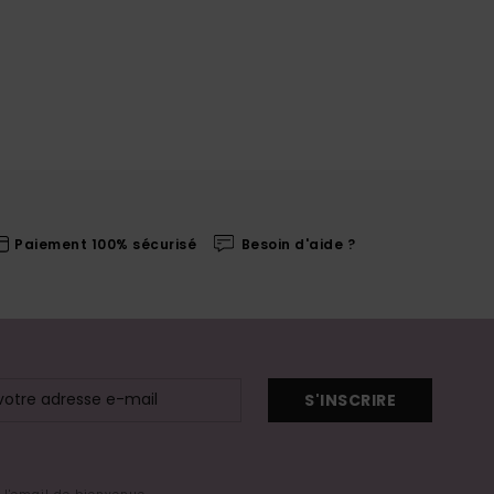
Paiement 100% sécurisé
Besoin d'aide ?
S'INSCRIRE