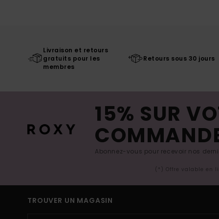
Livraison et retours
gratuits pour les
Retours sous 30 jours
membres
15% SUR VO
COMMAND
Abonnez-vous pour recevoir nos derniè
(*) Offre valable en 
TROUVER UN MAGASIN