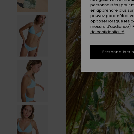
personnalisés ; pour m
en apprendre plus sur 
pouvez paramétrer vos
opposer lorsque les c
mesure d’audience). Po
de confidentialité
Personnaliser 