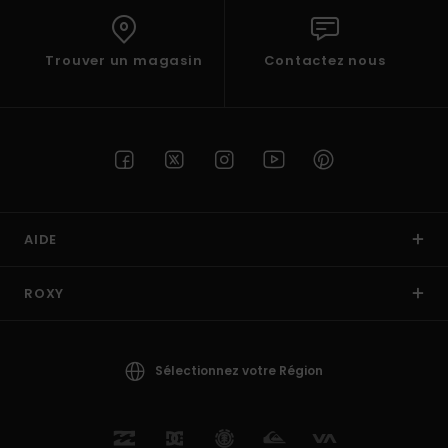
Trouver un magasin
Contactez nous
AIDE
ROXY
Sélectionnez votre Région