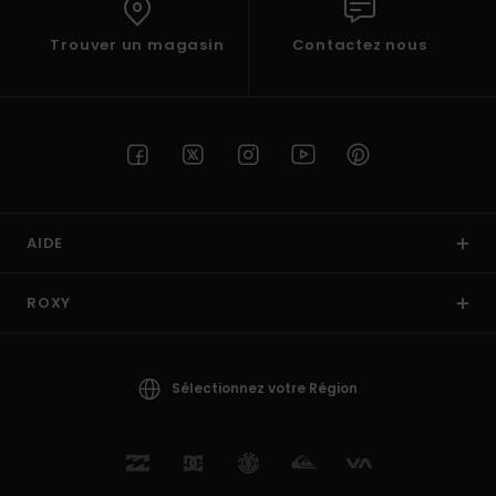
Trouver un magasin
Contactez nous
AIDE
ROXY
Sélectionnez votre Région