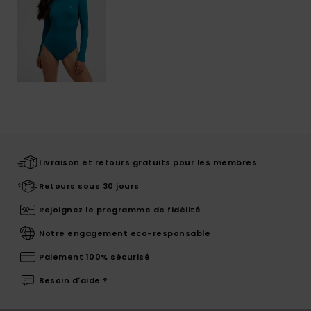
Livraison et retours gratuits pour les membres
Retours sous 30 jours
Rejoignez le programme de fidélité
Notre engagement eco-responsable
Paiement 100% sécurisé
Besoin d'aide ?