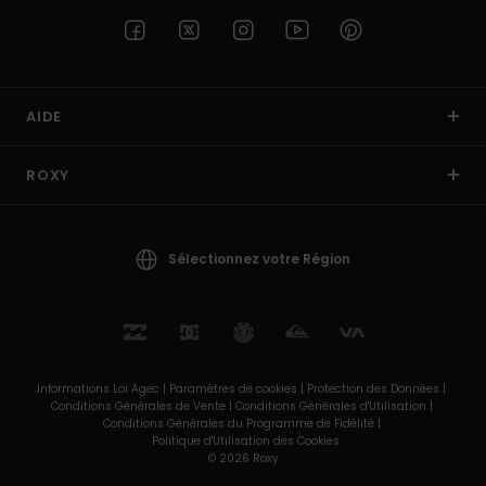
AIDE
ROXY
Sélectionnez votre Région
Informations Loi Agec |
Paramètres de cookies |
Protection des Données |
Conditions Générales de Vente |
Conditions Générales d'Utilisation |
Conditions Générales du Programme de Fidélité |
Politique d'Utilisation des Cookies
© 2026 Roxy