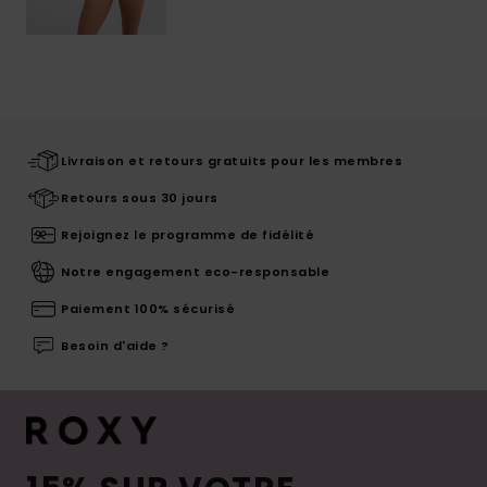
Livraison et retours gratuits pour les membres
Retours sous 30 jours
Rejoignez le programme de fidélité
Notre engagement eco-responsable
Paiement 100% sécurisé
Besoin d'aide ?