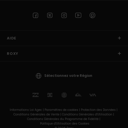
AIDE
ROXY
Sélectionnez votre Région
Informations Loi Agec |
Paramètres de cookies |
Protection des Données |
Conditions Générales de Vente |
Conditions Générales d'Utilisation |
Conditions Générales du Programme de Fidélité |
Politique d'Utilisation des Cookies