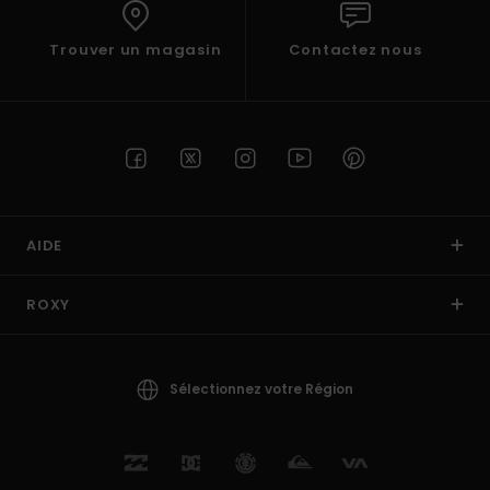
Trouver un magasin
Contactez nous
AIDE
ROXY
Sélectionnez votre Région