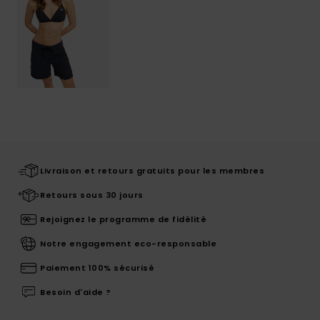
Livraison et retours gratuits pour les membres
Retours sous 30 jours
Rejoignez le programme de fidélité
Notre engagement eco-responsable
Paiement 100% sécurisé
Besoin d'aide ?