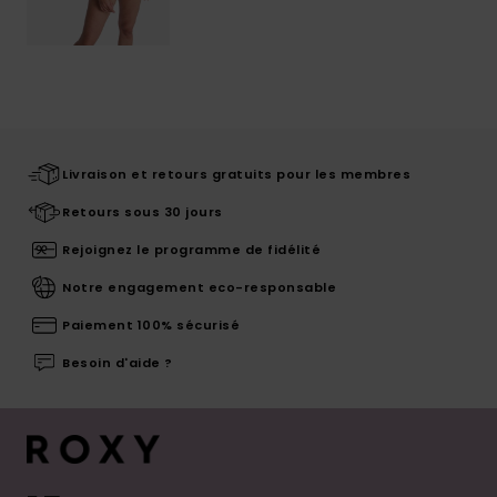
Livraison et retours gratuits pour les membres
Retours sous 30 jours
Rejoignez le programme de fidélité
Notre engagement eco-responsable
Paiement 100% sécurisé
Besoin d'aide ?