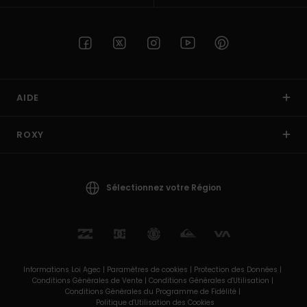
AIDE
ROXY
Sélectionnez votre Région
Informations Loi Agec |
Paramètres de cookies |
Protection des Données |
Conditions Générales de Vente |
Conditions Générales d'Utilisation |
Conditions Générales du Programme de Fidélité |
Politique d'Utilisation des Cookies