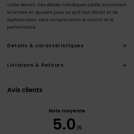
côtés devant. Ces détails métalliques subtils accrochent
la lumière et ajoutent juste ce qu’il faut d’éclat et de
sophistication, sans compromettre le confort et la
performance.
Details & caractéristiques
Livraison & Retours
Avis clients
Note moyenne
5.0
/5