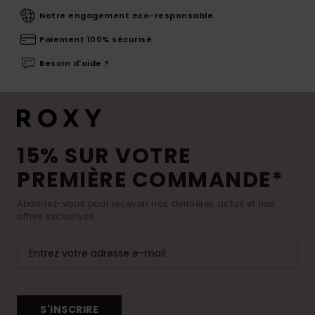
Notre engagement eco-responsable
Paiement 100% sécurisé
Besoin d'aide ?
15% SUR VOTRE
PREMIÈRE COMMANDE*
Abonnez-vous pour recevoir nos dernières actus et nos
offres exclusives.
S'INSCRIRE