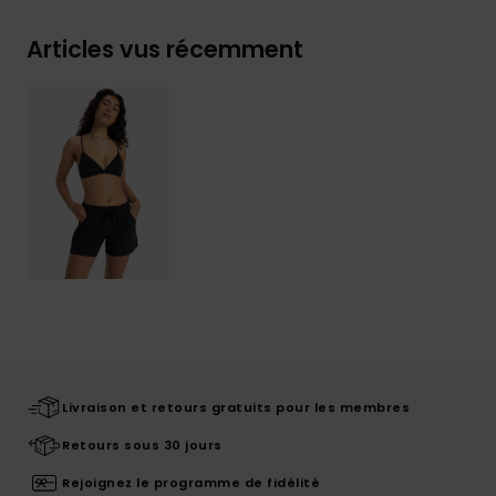
Articles vus récemment
Livraison et retours gratuits pour les membres
Retours sous 30 jours
Rejoignez le programme de fidélité