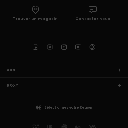
Trouver un magasin
Contactez nous
AIDE
ROXY
Sélectionnez votre Région