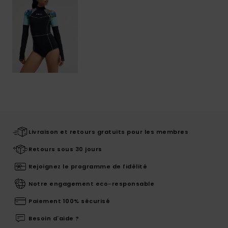
Livraison et retours gratuits pour les membres
Retours sous 30 jours
Rejoignez le programme de fidélité
Notre engagement eco-responsable
Paiement 100% sécurisé
Besoin d'aide ?