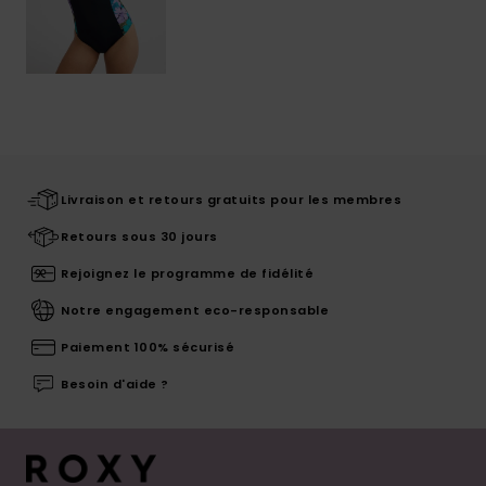
Livraison et retours gratuits pour les membres
Retours sous 30 jours
Rejoignez le programme de fidélité
Notre engagement eco-responsable
Paiement 100% sécurisé
Besoin d'aide ?