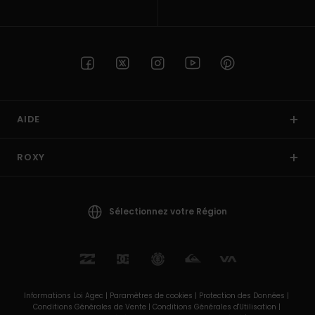
AIDE
ROXY
Sélectionnez votre Région
Informations Loi Agec |
Paramètres de cookies |
Protection des Données |
Conditions Générales de Vente |
Conditions Générales d'Utilisation |