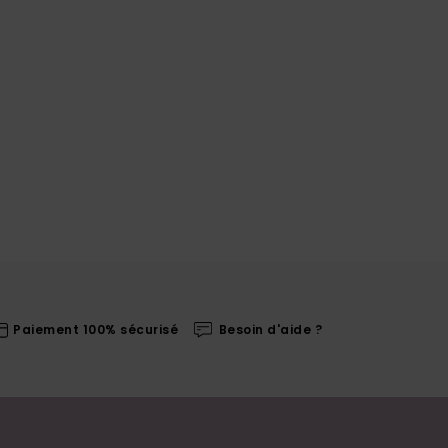
Paiement 100% sécurisé
Besoin d'aide ?