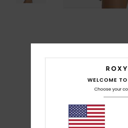
WELCOME TO
Choose your co