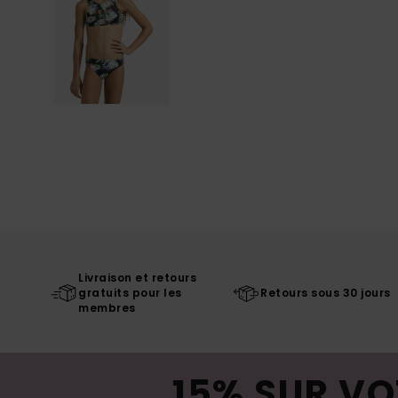
Livraison et retours
gratuits pour les
Retours sous 30 jours
membres
15% SUR VO