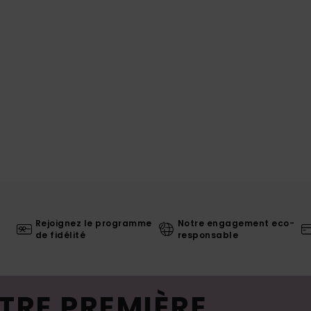
Rejoignez le programme
Notre engagement eco-
de fidélité
responsable
TRE PREMIÈRE