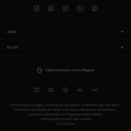
AIDE
ROXY
Sélectionnez votre Région
Informations Loi Agec |
Paramètres de cookies |
Protection des Données |
Conditions Générales de Vente |
Conditions Générales d'Utilisation |
Conditions Générales du Programme de Fidélité |
Politique d'Utilisation des Cookies
© 2026 Roxy