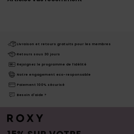
Livraison et retours gratuits pour les membres
Retours sous 30 jours
Rejoignez le programme de fidélité
Notre engagement eco-responsable
Paiement 100% sécurisé
Besoin d'aide ?