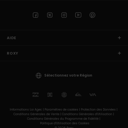
AIDE
ROXY
Sélectionnez votre Région
Informations Loi Agec |
Paramètres de cookies |
Protection des Données |
Conditions Générales de Vente |
Conditions Générales d'Utilisation |
Conditions Générales du Programme de Fidélité |
Politique d'Utilisation des Cookies
© 2026 Roxy