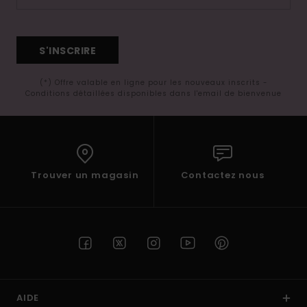
S'INSCRIRE
(*) Offre valable en ligne pour les nouveaux inscrits -
Conditions détaillées disponibles dans l'email de bienvenue
Trouver un magasin
Contactez nous
AIDE