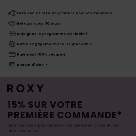
Livraison et retours gratuits pour les membres
Retours sous 30 jours
Rejoignez le programme de fidélité
Notre engagement eco-responsable
Paiement 100% sécurisé
Besoin d'aide ?
15% SUR VOTRE
PREMIÈRE COMMANDE*
Abonnez-vous pour recevoir nos dernières actus et nos
offres exclusives.