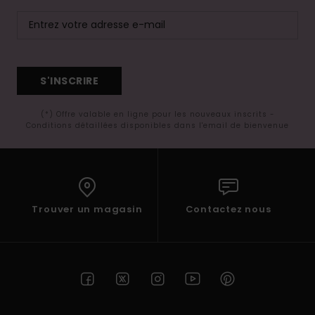
S'INSCRIRE
(*) Offre valable en ligne pour les nouveaux inscrits -
Conditions détaillées disponibles dans l'email de bienvenue
Trouver un magasin
Contactez nous