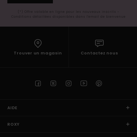
(*) Offre valable en ligne pour les nouveaux inscrits -
Conditions détaillées disponibles dans l'email de bienvenue
Trouver un magasin
Contactez nous
AIDE
ROXY