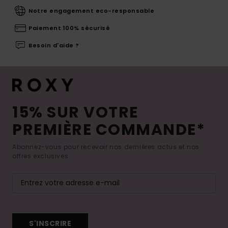
Notre engagement eco-responsable
Paiement 100% sécurisé
Besoin d'aide ?
15% SUR VOTRE
PREMIÈRE COMMANDE*
Abonnez-vous pour recevoir nos dernières actus et nos
offres exclusives.
S'INSCRIRE