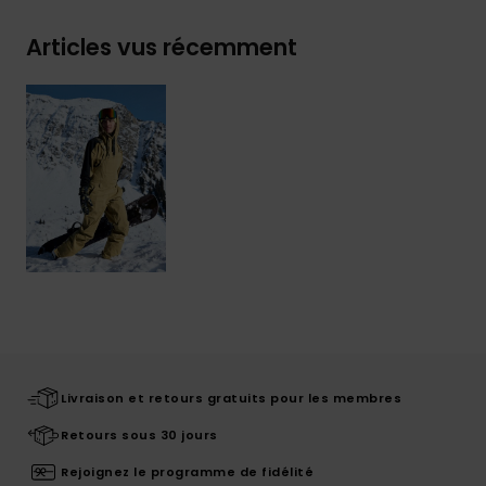
Articles vus récemment
Livraison et retours gratuits pour les membres
Retours sous 30 jours
Rejoignez le programme de fidélité