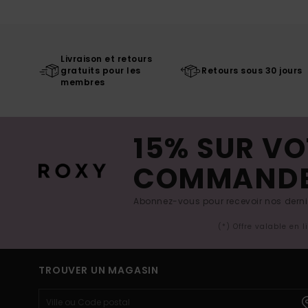
Livraison et retours
gratuits pour les
Retours sous 30 jours
membres
15% SUR VO
COMMAND
Abonnez-vous pour recevoir nos derniè
(*) Offre valable en 
TROUVER UN MAGASIN