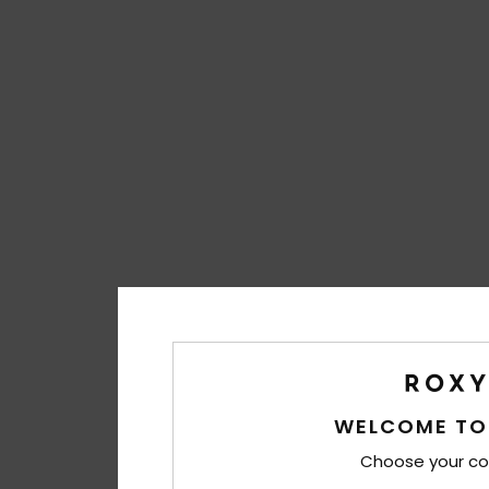
WELCOME TO
Choose your co