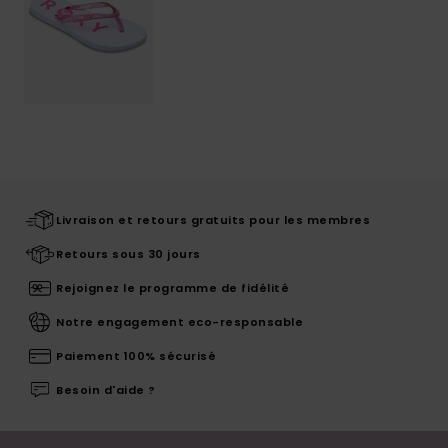
Livraison et retours gratuits pour les membres
Retours sous 30 jours
Rejoignez le programme de fidélité
Notre engagement eco-responsable
Paiement 100% sécurisé
Besoin d'aide ?