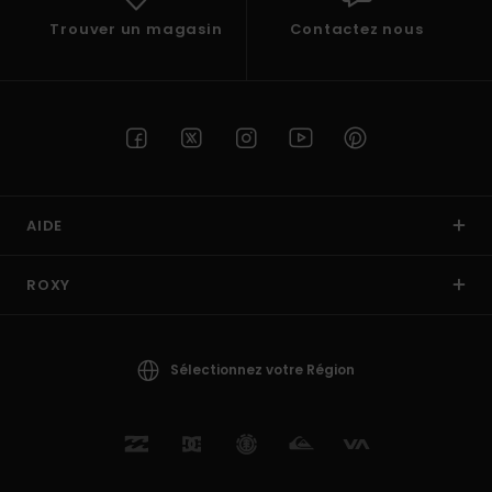
Trouver un magasin
Contactez nous
AIDE
ROXY
Sélectionnez votre Région