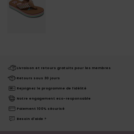
Livraison et retours gratuits pour les membres
Retours sous 30 jours
Rejoignez le programme de fidélité
Notre engagement eco-responsable
Paiement 100% sécurisé
Besoin d'aide ?