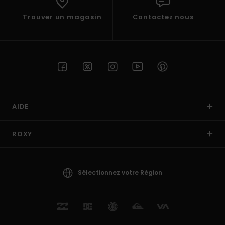
Trouver un magasin
Contactez nous
AIDE
ROXY
Sélectionnez votre Région