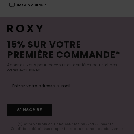
Besoin d'aide ?
15% SUR VOTRE
PREMIÈRE COMMANDE*
Abonnez-vous pour recevoir nos dernières actus et nos
offres exclusives.
S'INSCRIRE
(*) Offre valable en ligne pour les nouveaux inscrits -
Conditions détaillées disponibles dans l'email de bienvenue