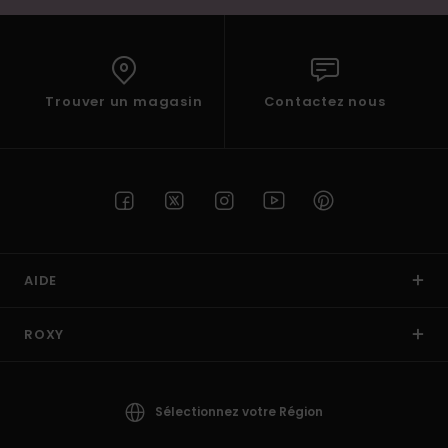
Trouver un magasin
Contactez nous
AIDE
ROXY
Sélectionnez votre Région