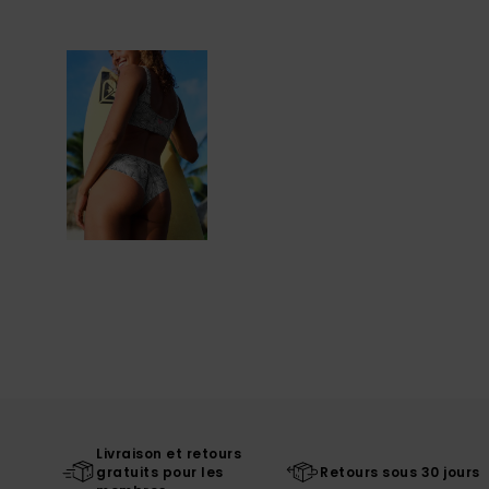
Livraison et retours
gratuits pour les
Retours sous 30 jours