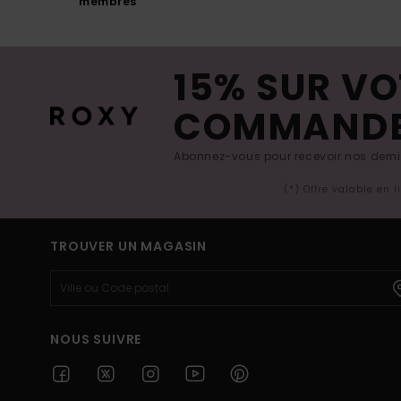
membres
15% SUR VO
COMMAND
Abonnez-vous pour recevoir nos derniè
(*) Offre valable en 
TROUVER UN MAGASIN
NOUS SUIVRE