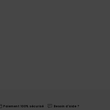
Paiement 100% sécurisé
Besoin d'aide ?