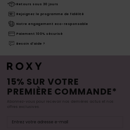
Retours sous 30 jours
Rejoignez le programme de fidélité
Notre engagement eco-responsable
Paiement 100% sécurisé
Besoin d'aide ?
15% SUR VOTRE
PREMIÈRE COMMANDE*
Abonnez-vous pour recevoir nos dernières actus et nos
offres exclusives.