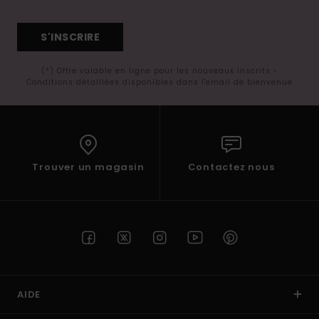
S'INSCRIRE
(*) Offre valable en ligne pour les nouveaux inscrits -
Conditions détaillées disponibles dans l'email de bienvenue
Trouver un magasin
Contactez nous
AIDE