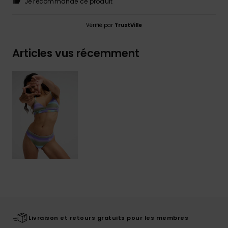
Je recommande ce produit
Vérifié par
TrustVille
Articles vus récemment
Livraison et retours gratuits pour les membres