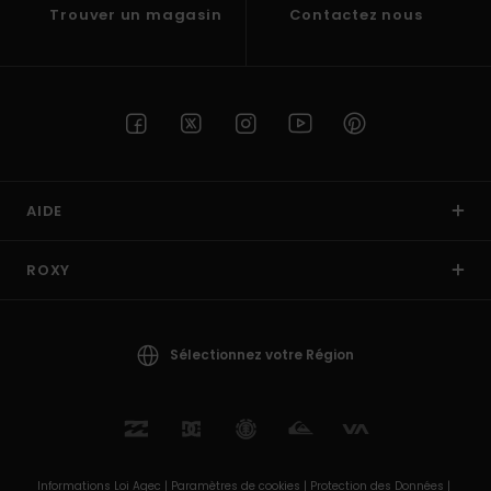
Trouver un magasin
Contactez nous
AIDE
ROXY
Sélectionnez votre Région
Informations Loi Agec |
Paramètres de cookies |
Protection des Données |