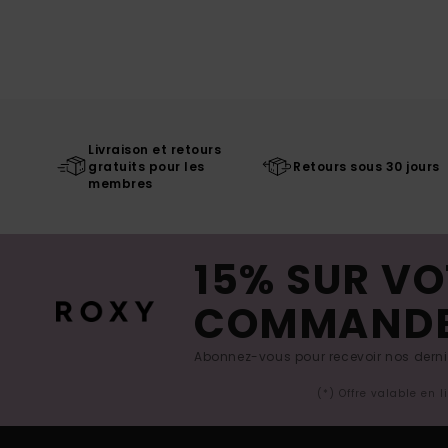
Livraison et retours
gratuits pour les
Retours sous 30 jours
membres
15% SUR VO
COMMAND
Abonnez-vous pour recevoir nos derniè
(*) Offre valable en 