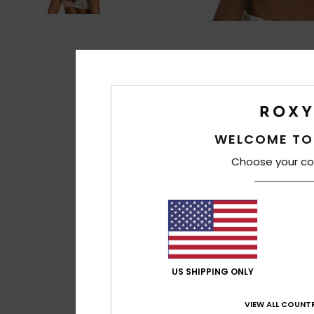
WELCOME TO
Choose your co
US SHIPPING ONLY
VIEW ALL COUNTR