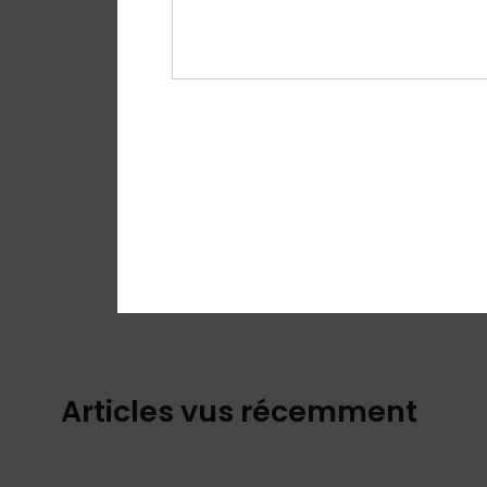
Articles vus récemment