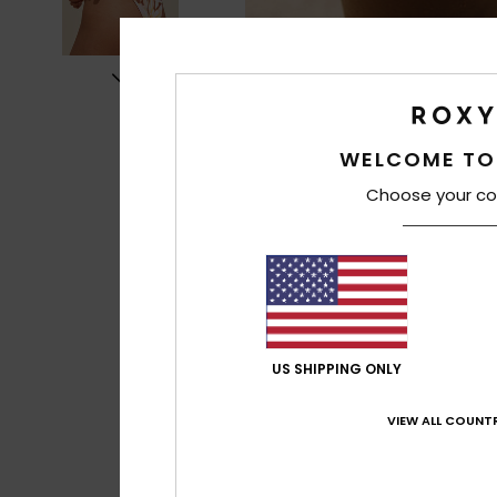
WELCOME TO
Choose your co
US SHIPPING ONLY
VIEW ALL COUNTR