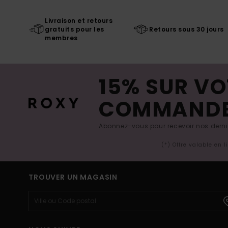
Livraison et retours
gratuits pour les
Retours sous 30 jours
membres
15% SUR VO
COMMAND
Abonnez-vous pour recevoir nos derniè
(*) Offre valable en 
TROUVER UN MAGASIN