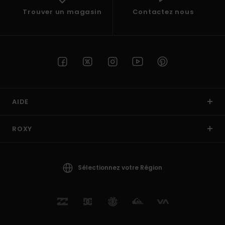
Trouver un magasin
Contactez nous
AIDE
ROXY
Sélectionnez votre Région