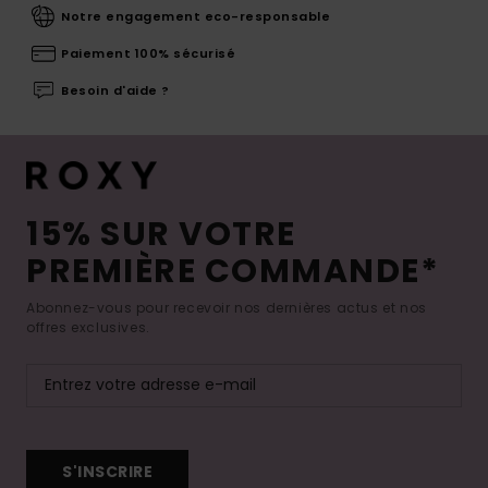
Notre engagement eco-responsable
Paiement 100% sécurisé
Besoin d'aide ?
15% SUR VOTRE
PREMIÈRE COMMANDE*
Abonnez-vous pour recevoir nos dernières actus et nos
offres exclusives.
S'INSCRIRE