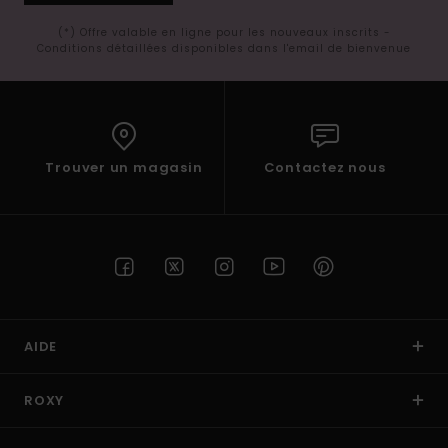
(*) Offre valable en ligne pour les nouveaux inscrits -
Conditions détaillées disponibles dans l'email de bienvenue
Trouver un magasin
Contactez nous
AIDE
ROXY