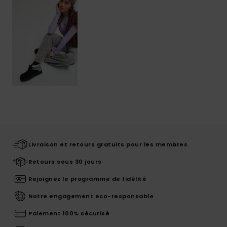
Livraison et retours gratuits pour les membres
Retours sous 30 jours
Rejoignez le programme de fidélité
Notre engagement eco-responsable
Paiement 100% sécurisé