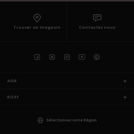
Trouver un magasin
Contactez nous
AIDE
ROXY
Sélectionnez votre Région