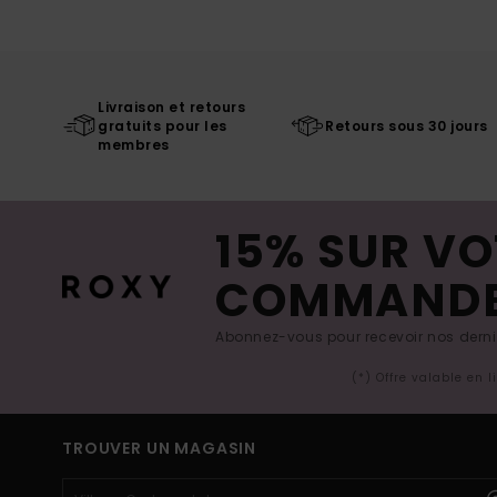
Livraison et retours
gratuits pour les
Retours sous 30 jours
membres
15% SUR VO
COMMAND
Abonnez-vous pour recevoir nos derniè
(*) Offre valable en 
TROUVER UN MAGASIN