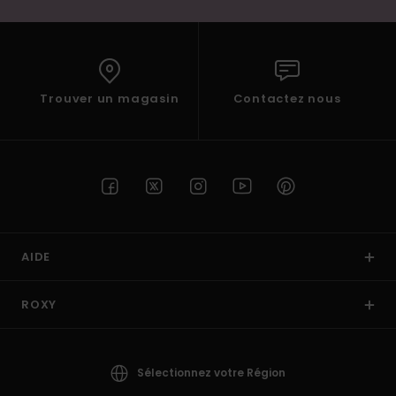
Trouver un magasin
Contactez nous
AIDE
ROXY
Sélectionnez votre Région