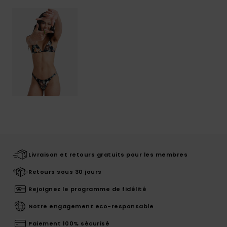
Livraison et retours gratuits pour les membres
Retours sous 30 jours
Rejoignez le programme de fidélité
Notre engagement eco-responsable
Paiement 100% sécurisé