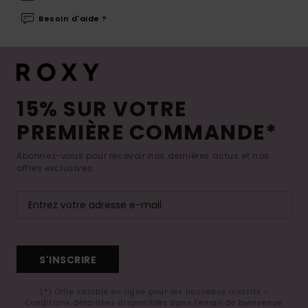
Besoin d'aide ?
15% SUR VOTRE
PREMIÈRE COMMANDE*
Abonnez-vous pour recevoir nos dernières actus et nos
offres exclusives.
S'INSCRIRE
(*) Offre valable en ligne pour les nouveaux inscrits -
Conditions détaillées disponibles dans l'email de bienvenue