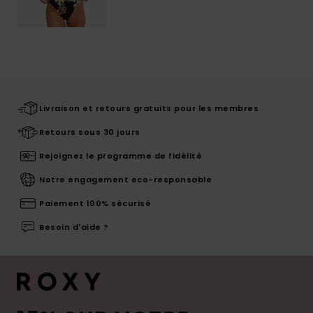
Livraison et retours gratuits pour les membres
Retours sous 30 jours
Rejoignez le programme de fidélité
Notre engagement eco-responsable
Paiement 100% sécurisé
Besoin d'aide ?