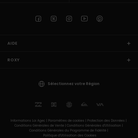
AIDE
ROXY
Sélectionnez votre Région
Informations Loi Agec |
Paramètres de cookies |
Protection des Données |
Conditions Générales de Vente |
Conditions Générales d'Utilisation |
Conditions Générales du Programme de Fidélité |
Politique d'Utilisation des Cookies