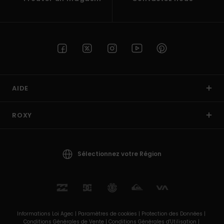
AIDE
ROXY
Sélectionnez votre Région
Informations Loi Agec |
Paramètres de cookies |
Protection des Données |
Conditions Générales de Vente |
Conditions Générales d'Utilisation |