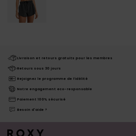
Livraison et retours gratuits pour les membres
Retours sous 30 jours
Rejoignez le programme de fidélité
Notre engagement eco-responsable
Paiement 100% sécurisé
Besoin d'aide ?