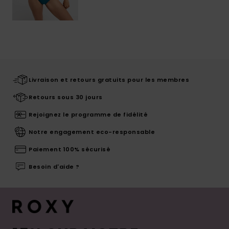
Livraison et retours gratuits pour les membres
Retours sous 30 jours
Rejoignez le programme de fidélité
Notre engagement eco-responsable
Paiement 100% sécurisé
Besoin d'aide ?