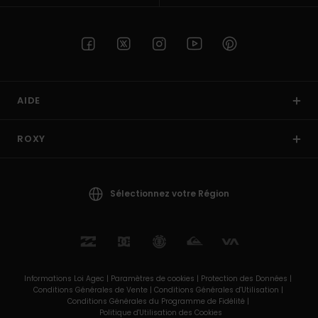
AIDE
ROXY
Sélectionnez votre Région
Informations Loi Agec |
Paramètres de cookies |
Protection des Données |
Conditions Générales de Vente |
Conditions Générales d'Utilisation |
Conditions Générales du Programme de Fidélité |
Politique d'Utilisation des Cookies