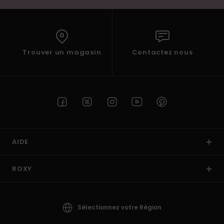
Trouver un magasin
Contactez nous
AIDE
ROXY
Sélectionnez votre Région