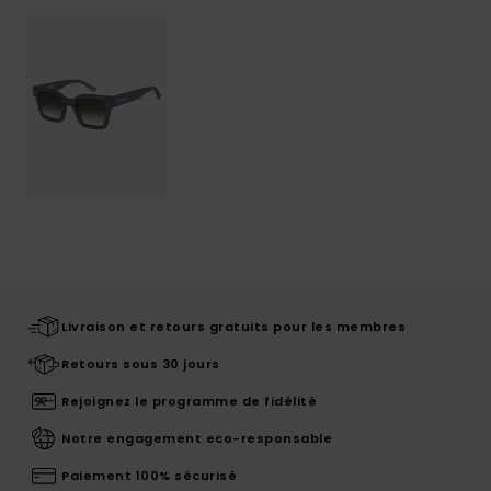
Livraison et retours gratuits pour les membres
Retours sous 30 jours
Rejoignez le programme de fidélité
Notre engagement eco-responsable
Paiement 100% sécurisé