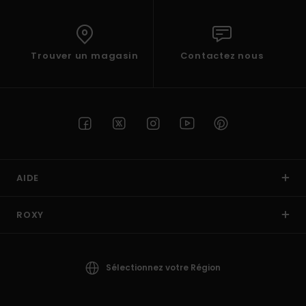
Trouver un magasin
Contactez nous
AIDE
ROXY
Sélectionnez votre Région