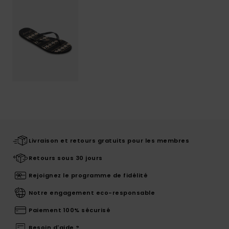
Livraison et retours gratuits pour les membres
Retours sous 30 jours
Rejoignez le programme de fidélité
Notre engagement eco-responsable
Paiement 100% sécurisé
Besoin d'aide ?