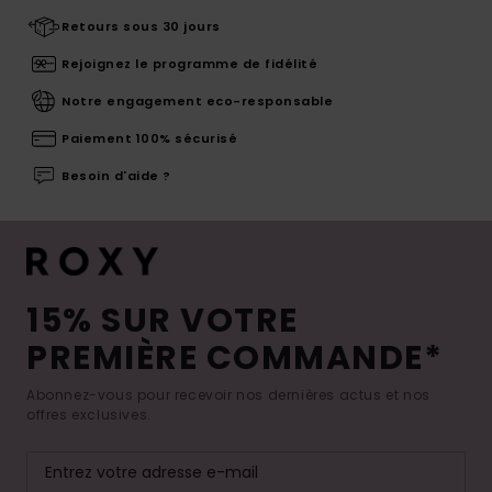
Retours sous 30 jours
Rejoignez le programme de fidélité
Notre engagement eco-responsable
Paiement 100% sécurisé
Besoin d'aide ?
15% SUR VOTRE
PREMIÈRE COMMANDE*
Abonnez-vous pour recevoir nos dernières actus et nos
offres exclusives.