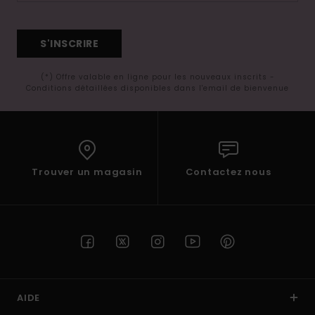
S'INSCRIRE
(*) Offre valable en ligne pour les nouveaux inscrits -
Conditions détaillées disponibles dans l'email de bienvenue
Trouver un magasin
Contactez nous
AIDE