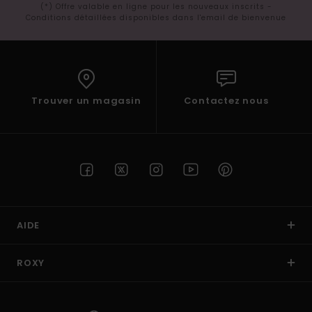
(*) Offre valable en ligne pour les nouveaux inscrits -
Conditions détaillées disponibles dans l'email de bienvenue
Trouver un magasin
Contactez nous
AIDE
ROXY