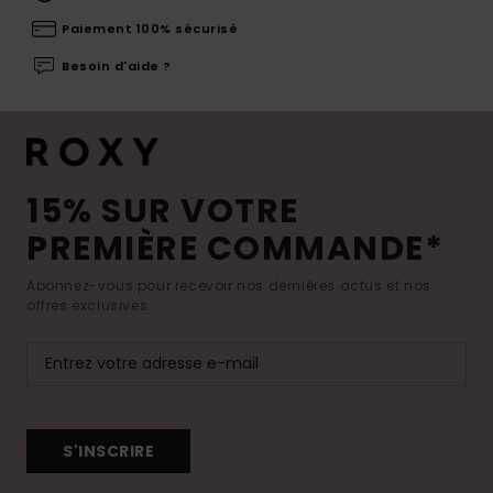
Paiement 100% sécurisé
Besoin d'aide ?
15% SUR VOTRE
PREMIÈRE COMMANDE*
Abonnez-vous pour recevoir nos dernières actus et nos
offres exclusives.
S'INSCRIRE