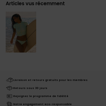
Articles vus récemment
Livraison et retours gratuits pour les membres
Retours sous 30 jours
Rejoignez le programme de fidélité
Notre engagement eco-responsable