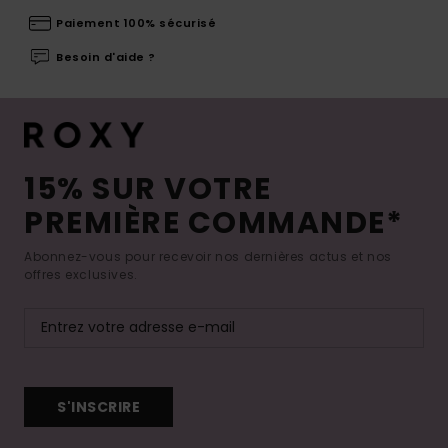
Paiement 100% sécurisé
Besoin d'aide ?
15% SUR VOTRE
PREMIÈRE COMMANDE*
Abonnez-vous pour recevoir nos dernières actus et nos
offres exclusives.
S'INSCRIRE