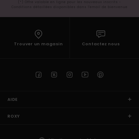
(*) Offre valable en ligne pour les nouveaux inscrits -
Conditions détaillées disponibles dans l'email de bienvenue
Trouver un magasin
Contactez nous
AIDE
ROXY