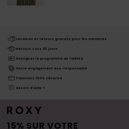
Livraison et retours gratuits pour les membres
Retours sous 30 jours
Rejoignez le programme de fidélité
Notre engagement eco-responsable
Paiement 100% sécurisé
Besoin d'aide ?
15% SUR VOTRE