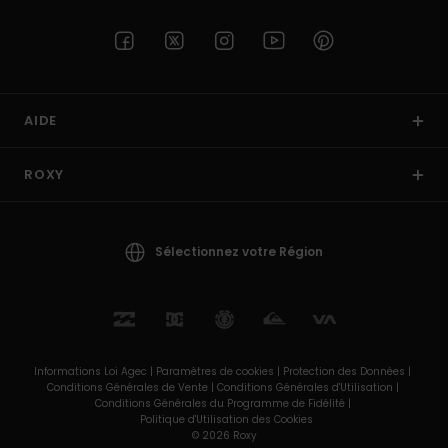
AIDE
ROXY
Sélectionnez votre Région
Informations Loi Agec |
Paramètres de cookies |
Protection des Données |
Conditions Générales de Vente |
Conditions Générales d'Utilisation |
Conditions Générales du Programme de Fidélité |
Politique d'Utilisation des Cookies
© 2026 Roxy