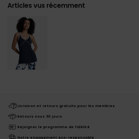
Articles vus récemment
Livraison et retours gratuits pour les membres
Retours sous 30 jours
Rejoignez le programme de fidélité
Notre engagement eco-responsable