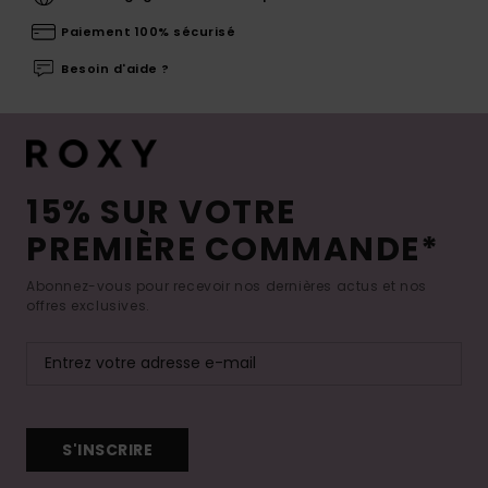
Paiement 100% sécurisé
Besoin d'aide ?
15% SUR VOTRE
PREMIÈRE COMMANDE*
Abonnez-vous pour recevoir nos dernières actus et nos
offres exclusives.
S'INSCRIRE