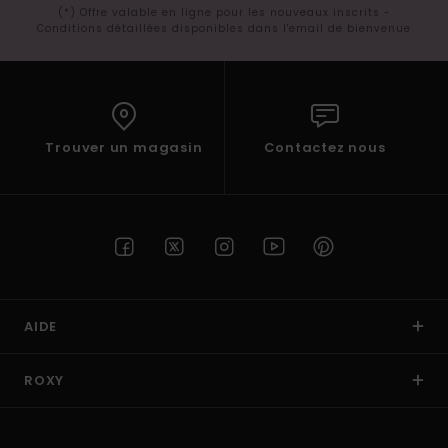
(*) Offre valable en ligne pour les nouveaux inscrits -
Conditions détaillées disponibles dans l'email de bienvenue
Trouver un magasin
Contactez nous
AIDE
ROXY